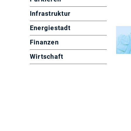
Infrastruktur
Energiestadt
Finanzen
Wirtschaft