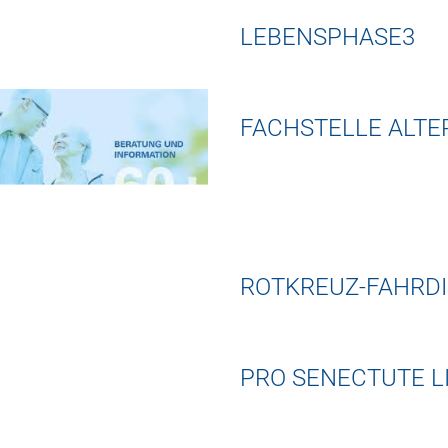
LEBENSPHASE3
FACHSTELLE ALTE
ROTKREUZ-FAHRD
PRO SENECTUTE L