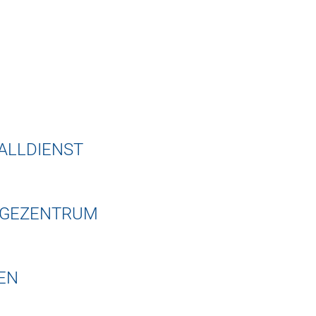
ALLDIENST
LEGEZENTRUM
EN