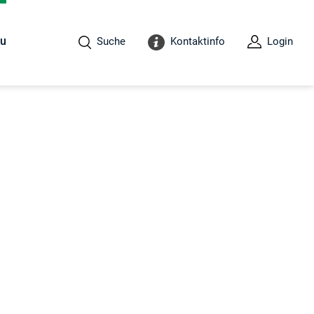
au
Suche
Kontaktinfo
Login