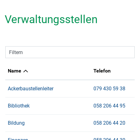
Verwaltungsstellen
Filtern
Name
Telefon
Ackerbaustellenleiter
079 430 59 38
Bibliothek
058 206 44 95
Bildung
058 206 44 20